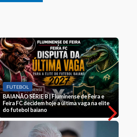
FUTEBOL
BAIANÃO SÉRIE B | Fluminense de Feira e
Feira FC decidem hoje a última vaga na elite
do futebol baiano