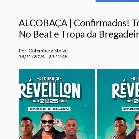
ALCOBAÇA | Confirmados! Tony
No Beat e Tropa da Bregadeir
Por: Gutemberg Stolze
18/12/2024 - 23:12:48