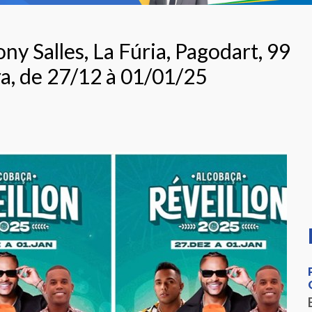
 Salles, La Fúria, Pagodart, 99
a, de 27/12 à 01/01/25