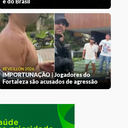
e do Brasil
RÉVEILLON 2026
IMPORTUNAÇÃO | Jogadores do
Fortaleza são acusados de agressão