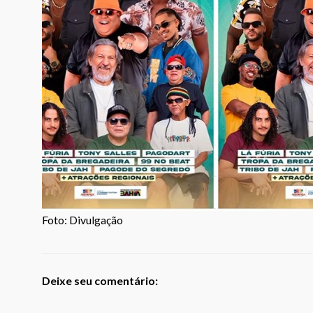
Foto: Divulgação
Deixe seu comentário: