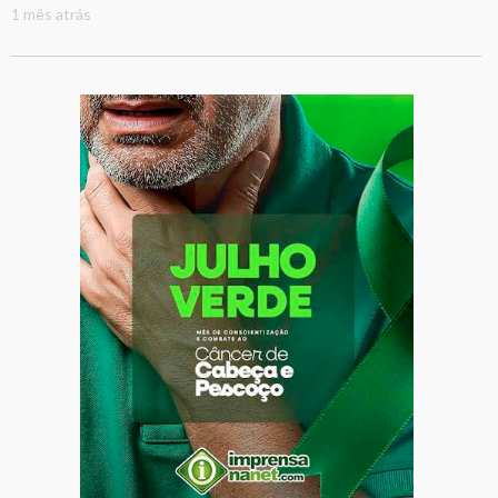
1 mês atrás