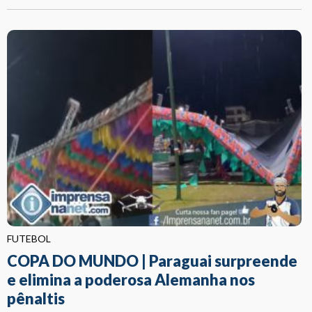
FUTEBOL
COPA DO MUNDO | Paraguai surpreende
e elimina a poderosa Alemanha nos
pênaltis