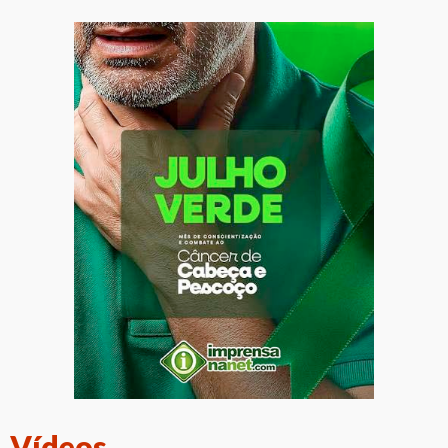
Vídeos