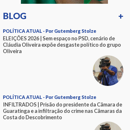
BLOG
+
POLÍTICA ATUAL - Por Gutemberg Stolze
ELEIÇÕES 2026 | Sem espaço no PSD, cenário de
Cláudia Oliveira expõe desgaste político do grupo
Oliveira
POLÍTICA ATUAL - Por Gutemberg Stolze
INFILTRADOS | Prisão do presidente da Câmara de
Guaratinga e a infiltração do crime nas Câmaras da
Costa do Descobrimento