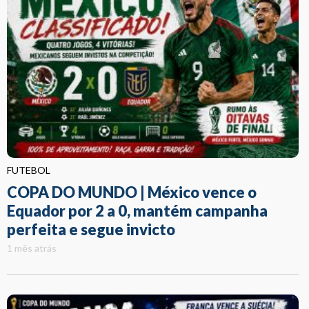
FUTEBOL
COPA DO MUNDO | México vence o
Equador por 2 a 0, mantém campanha
perfeita e segue invicto
1 mês atrás