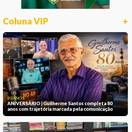
Coluna VIP
+
80 ANOS
ANIVERSÁRIO | Guilherme Santos completa 80
anos com trajetória marcada pela comunicação