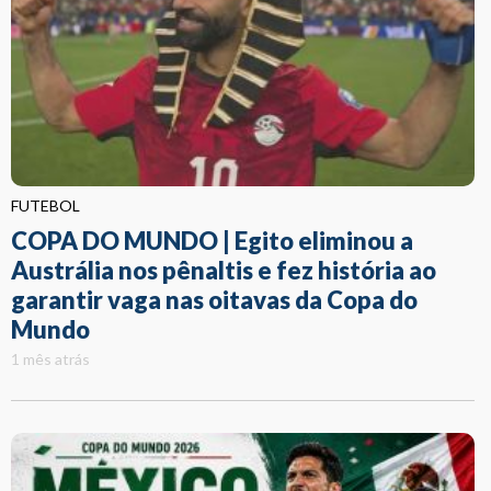
FUTEBOL
COPA DO MUNDO | Egito eliminou a
Austrália nos pênaltis e fez história ao
garantir vaga nas oitavas da Copa do
Mundo
1 mês atrás