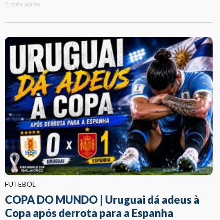
1 mês atrás
FUTEBOL
COPA DO MUNDO | Uruguai dá adeus à
Copa após derrota para a Espanha