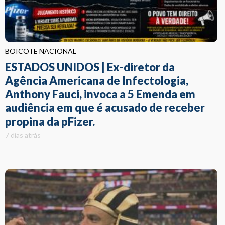
BOICOTE NACIONAL
ESTADOS UNIDOS | Ex-diretor da
Agência Americana de Infectologia,
Anthony Fauci, invoca a 5 Emenda em
audiência em que é acusado de receber
propina da pFizer.
7 dias atrás