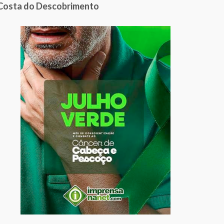
Costa do Descobrimento