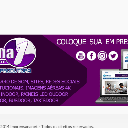
2014 Imprensananet - Todos os direitos reservados.