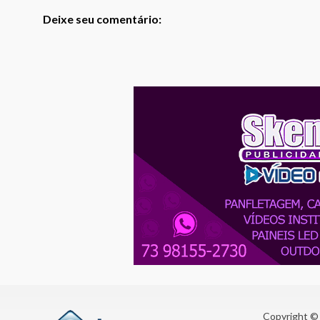
Deixe seu comentário:
Copyright © 