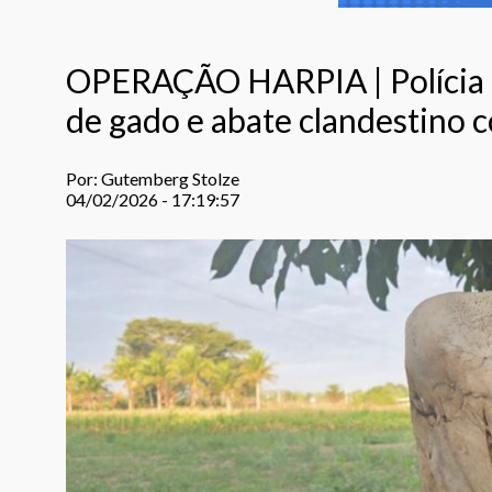
OPERAÇÃO HARPIA | Polícia d
de gado e abate clandestino 
Por: Gutemberg Stolze
04/02/2026 - 17:19:57