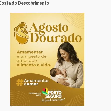
Costa do Descobrimento