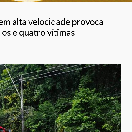
m alta velocidade provoca
los e quatro vítimas