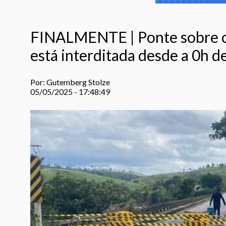
FINALMENTE | Ponte sobre o 
está interditada desde a 0h 
Por: Gutemberg Stolze
05/05/2025 - 17:48:49