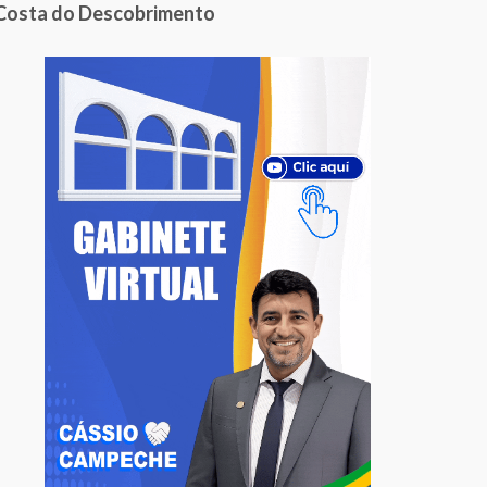
Costa do Descobrimento