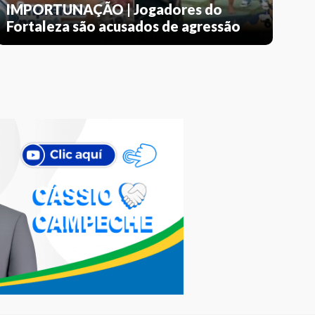
IMPORTUNAÇÃO | Jogadores do
Fortaleza são acusados de agressão