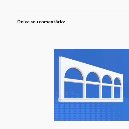
Deixe seu comentário: