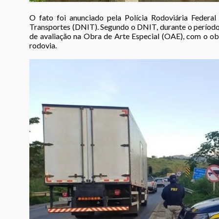
O fato foi anunciado pela Polícia Rodoviária Federa
Transportes (DNIT). Segundo o DNIT, durante o período d
de avaliação na Obra de Arte Especial (OAE), com o obj
rodovia.