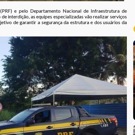
l (PRF) e pelo Departamento Nacional de Infraestrutura de
e interdição, as equipes especializadas vão realizar serviços
etivo de garantir a segurança da estrutura e dos usuários da