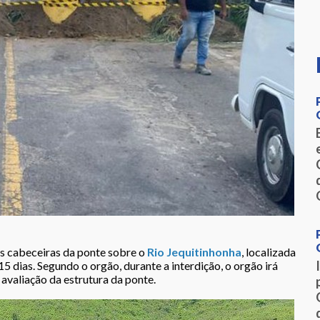
as cabeceiras da ponte sobre o
Rio Jequitinhonha
, localizada
 dias. Segundo o orgão, durante a interdição, o orgão irá
 avaliação da estrutura da ponte.