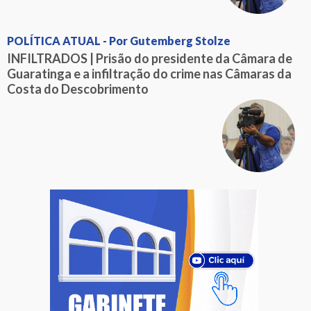
POLÍTICA ATUAL - Por Gutemberg Stolze
INFILTRADOS | Prisão do presidente da Câmara de
Guaratinga e a infiltração do crime nas Câmaras da
Costa do Descobrimento