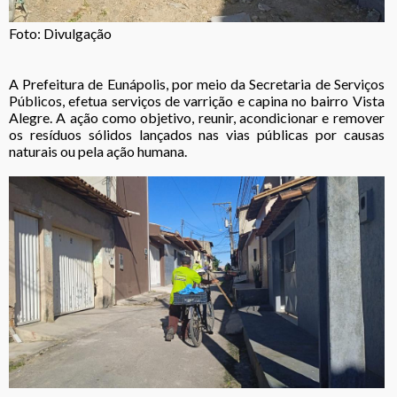
Foto: Divulgação
A Prefeitura de Eunápolis, por meio da Secretaria de Serviços
Públicos, efetua serviços de varrição e capina no bairro Vista
Alegre. A ação como objetivo, reunir, acondicionar e remover
os resíduos sólidos lançados nas vias públicas por causas
naturais ou pela ação humana.