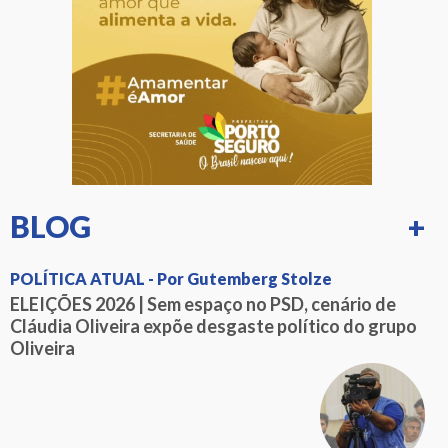
BLOG
+
POLÍTICA ATUAL - Por Gutemberg Stolze
ELEIÇÕES 2026 | Sem espaço no PSD, cenário de
Cláudia Oliveira expõe desgaste político do grupo
Oliveira