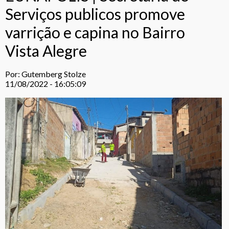
Serviços publicos promove
varrição e capina no Bairro
Vista Alegre
Por: Gutemberg Stolze
11/08/2022 - 16:05:09