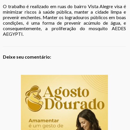
O trabalho é realizado em ruas do bairro Vista Alegre visa é
minimizar riscos à saúde pública, manter a cidade limpa e
prevenir enchentes. Manter os logradouros públicos em boas
condições, é uma forma de prevenir acúmulo de água, e
consequentemente, a proliferação do mosquito AEDES
AEGYPTI.
Deixe seu comentário: