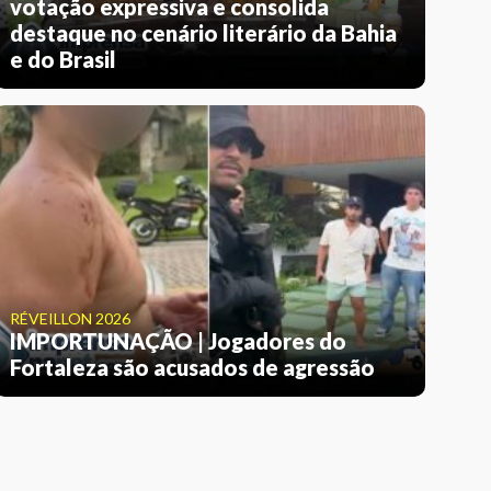
votação expressiva e consolida
destaque no cenário literário da Bahia
e do Brasil
RÉVEILLON 2026
IMPORTUNAÇÃO | Jogadores do
Fortaleza são acusados de agressão