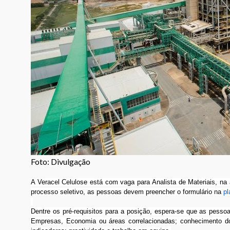
Foto: Divulgação
A Veracel Celulose está com vaga para Analista de Materiais, na 
processo seletivo, as pessoas devem preencher o formulário na
pl
Dentre os pré-requisitos para a posição, espera-se que as pess
Empresas, Economia ou áreas correlacionadas; conhecimento d