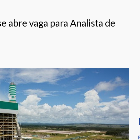
 abre vaga para Analista de