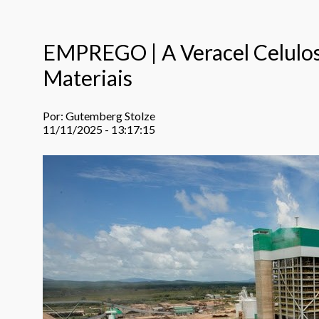
EMPREGO | A Veracel Celulose
Materiais
Por: Gutemberg Stolze
11/11/2025 - 13:17:15