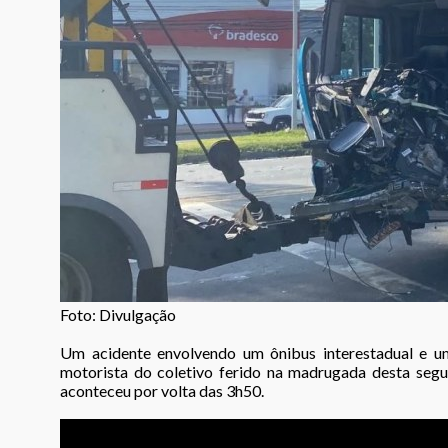
Foto: Divulgação
Um acidente envolvendo um ônibus interestadual e u
motorista do coletivo ferido na madrugada desta segu
aconteceu por volta das 3h50.