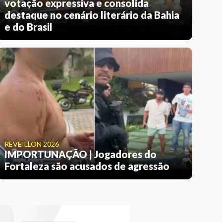
votação expressiva e consolida
destaque no cenário literário da Bahia
e do Brasil
RÉVEILLON 2026
IMPORTUNAÇÃO | Jogadores do
Fortaleza são acusados de agressão