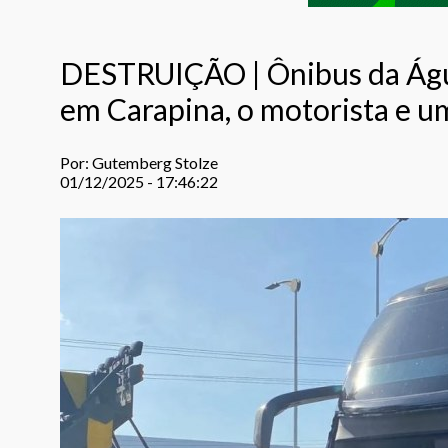
DESTRUIÇÃO | Ônibus da Águi
em Carapina, o motorista e u
Por: Gutemberg Stolze
01/12/2025 - 17:46:22