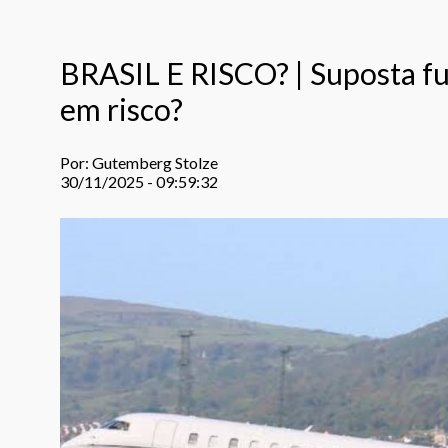
BRASIL E RISCO? | Suposta fu
em risco?
Por: Gutemberg Stolze
30/11/2025 - 09:59:32