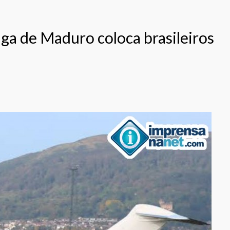
ga de Maduro coloca brasileiros