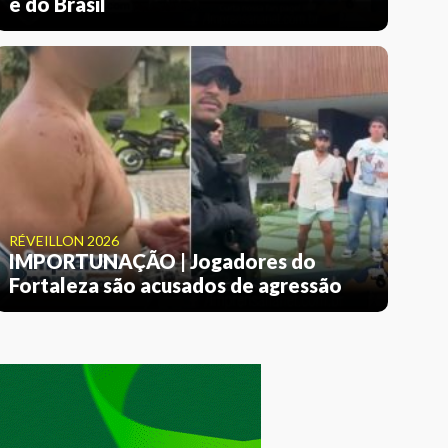
e do Brasil
RÉVEILLON 2026
IMPORTUNAÇÃO | Jogadores do
Fortaleza são acusados de agressão