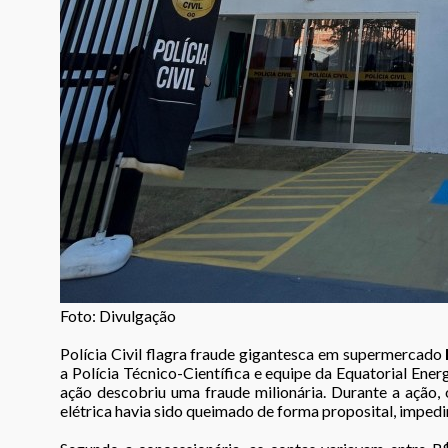
Foto: Divulgação
Polícia Civil flagra fraude gigantesca em supermercado
a Polícia Técnico-Científica e equipe da Equatorial Energ
ação descobriu uma fraude milionária. Durante a ação,
elétrica havia sido queimado de forma proposital, impedi