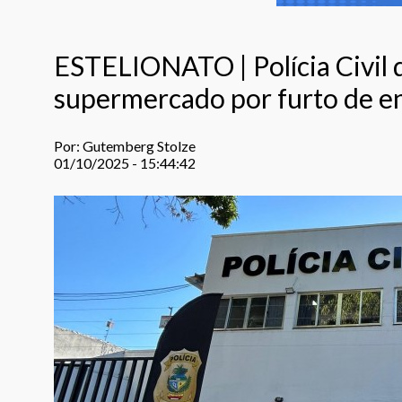
ESTELIONATO | Polícia Civil 
supermercado por furto de en
Por: Gutemberg Stolze
01/10/2025 - 15:44:42