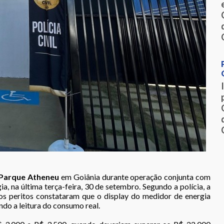
Parque Atheneu
em Goiânia durante operação conjunta com
ia, na última terça-feira, 30 de setembro. Segundo a polícia, a
 os peritos constataram que o display do medidor de energia
ndo a leitura do consumo real.