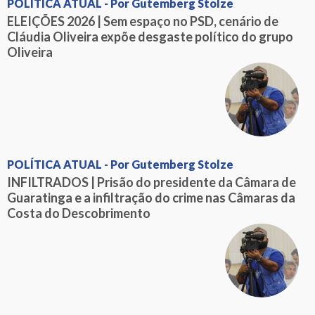
POLÍTICA ATUAL - Por Gutemberg Stolze
ELEIÇÕES 2026 | Sem espaço no PSD, cenário de
Cláudia Oliveira expõe desgaste político do grupo
Oliveira
POLÍTICA ATUAL - Por Gutemberg Stolze
INFILTRADOS | Prisão do presidente da Câmara de
Guaratinga e a infiltração do crime nas Câmaras da
Costa do Descobrimento