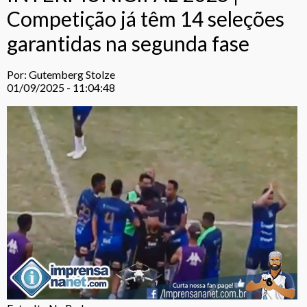
Competição já têm 14 seleções
garantidas na segunda fase
Por: Gutemberg Stolze
01/09/2025 - 11:04:48