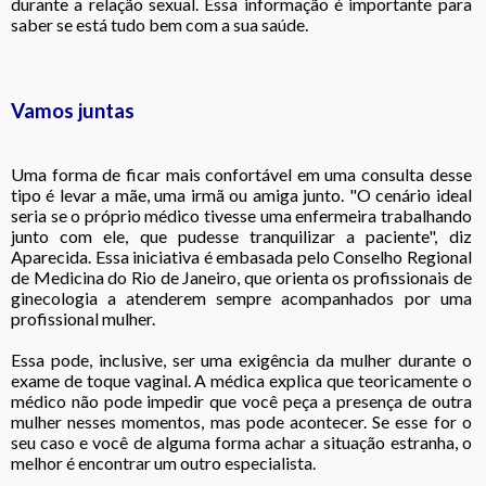
durante a relação sexual. Essa informação é importante para
saber se está tudo bem com a sua saúde.
Vamos juntas
Uma forma de ficar mais confortável em uma consulta desse
tipo é levar a mãe, uma irmã ou amiga junto. "O cenário ideal
seria se o próprio médico tivesse uma enfermeira trabalhando
junto com ele, que pudesse tranquilizar a paciente", diz
Aparecida. Essa iniciativa é embasada pelo Conselho Regional
de Medicina do Rio de Janeiro, que orienta os profissionais de
ginecologia a atenderem sempre acompanhados por uma
profissional mulher.
Essa pode, inclusive, ser uma exigência da mulher durante o
exame de toque vaginal. A médica explica que teoricamente o
médico não pode impedir que você peça a presença de outra
mulher nesses momentos, mas pode acontecer. Se esse for o
seu caso e você de alguma forma achar a situação estranha, o
melhor é encontrar um outro especialista.