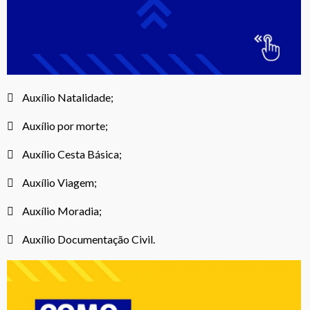
 Auxílio Natalidade;
 Auxílio por morte;
 Auxílio Cesta Básica;
 Auxílio Viagem;
 Auxílio Moradia;
 Auxílio Documentação Civil.