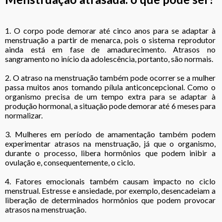
1. O corpo pode demorar até cinco anos para se adaptar à
menstruação a partir de menarca, pois o sistema reprodutor
ainda está em fase de amadurecimento. Atrasos no
sangramento no início da adolescência, portanto, são normais.
2. O atraso na menstruação também pode ocorrer se a mulher
passa muitos anos tomando pílula anticoncepcional. Como o
organismo precisa de um tempo extra para se adaptar à
produção hormonal, a situação pode demorar até 6 meses para
normalizar.
3. Mulheres em período de amamentação também podem
experimentar atrasos na menstruação, já que o organismo,
durante o processo, libera hormônios que podem inibir a
ovulação e, consequentemente, o ciclo.
4. Fatores emocionais também causam impacto no ciclo
menstrual. Estresse e ansiedade, por exemplo, desencadeiam a
liberação de determinados hormônios que podem provocar
atrasos na menstruação.