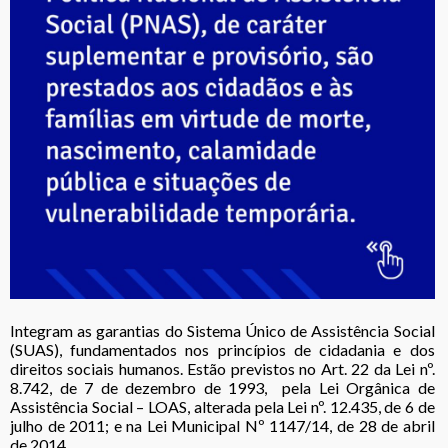
Integram as garantias do Sistema Único de Assistência Social
(SUAS), fundamentados nos princípios de cidadania e dos
direitos sociais humanos. Estão previstos no Art. 22 da Lei nº.
8.742, de 7 de dezembro de 1993, pela Lei Orgânica de
Assistência Social – LOAS, alterada pela Lei nº. 12.435, de 6 de
julho de 2011; e na Lei Municipal Nº 1147/14, de 28 de abril
de 2014.