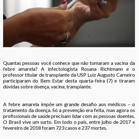
Quantas pessoas você conhece que não tomaram a vacina da
febre amarela? A infectologista Rosana Richtmann e o
professor titular de transplante da USP Luiz Augusto Carneiro
participaram do Bem Estar desta quarta-feira (7) e tiraram
dúvidas sobre doença, vacina, transplante.
A febre amarela impõe um grande desafio aos médicos – o
tratamento da doença. Só a prevenção era feita, mas agora os
profissionais de saúde precisam lidar com as pessoas doentes.
O Brasil vive um surto. Em todo o país, entre julho de 2017 e
fevereiro de 2018 foram 723 casos e 237 mortes.