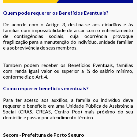
Quem pode requerer os Benefícios Eventuais?
De acordo com o Artigo 3, destina-se aos cidadãos e às
famílias com impossibilidade de arcar com o enfrentamento
de contingências sociais, cuja ocorrência provoque
fragilização para a manutenção do indivíduo, unidade familiar
e a sobrevivência de seus membros.
Também podem receber os Benefícios Eventuais, famílias
com renda igual valor ou superior a ¼ do salário mínimo,
conforme diz o Art. 4.
Como requerer benefícios eventuais?
Para ter acesso aos auxílios, a família ou indivíduo deve
requerer o benefício em uma Unidade Pública de Assistência
Social (CRAS, CREAS, Centro Pop) mais próximo do seu
domicílio e passar por atendimento técnico.
Secom - Prefeitura de Porto Seguro