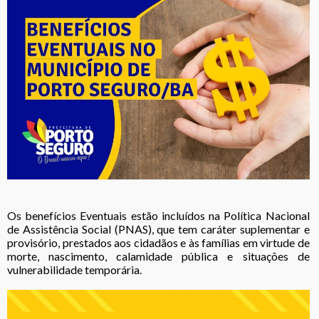
Os benefícios Eventuais estão incluídos na Política Nacional
de Assistência Social (PNAS), que tem caráter suplementar e
provisório, prestados aos cidadãos e às famílias em virtude de
morte, nascimento, calamidade pública e situações de
vulnerabilidade temporária.