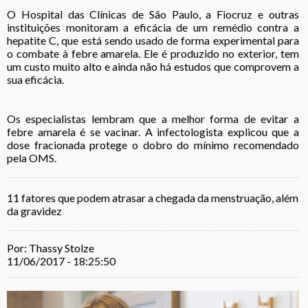
O Hospital das Clínicas de São Paulo, a Fiocruz e outras
instituições monitoram a eficácia de um remédio contra a
hepatite C, que está sendo usado de forma experimental para
o combate à febre amarela. Ele é produzido no exterior, tem
um custo muito alto e ainda não há estudos que comprovem a
sua eficácia.
Os especialistas lembram que a melhor forma de evitar a
febre amarela é se vacinar. A infectologista explicou que a
dose fracionada protege o dobro do mínimo recomendado
pela OMS.
11 fatores que podem atrasar a chegada da menstruação, além
da gravidez
Por: Thassy Stolze
11/06/2017 - 18:25:50