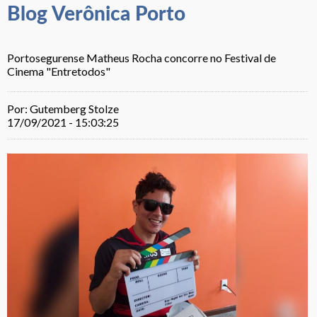
Blog Verônica Porto
Portosegurense Matheus Rocha concorre no Festival de
Cinema "Entretodos"
Por: Gutemberg Stolze
17/09/2021 - 15:03:25