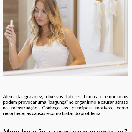
Além da gravidez, diversos fatores físicos e emocionais
podem provocar uma “bagunça” no organismo e causar atraso
na menstruação. Conheça os principais motivos, como
reconhecer as causas e como tratar do problema:
Menstruação atrasada: o que pode ser?