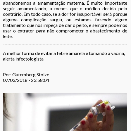
abandonemos a amamentação materna. É muito importante
seguir amamentando, a menos que o médico decida pelo
contrário. Em todo caso, se a dor for insuportável, será porque
alguma complicação surgiu, ou estamos fazendo algum
tratamento que nos impeça de dar o peito, e sempre podemos
usar o extrator para não comprometer o abastecimento de
leite.
A melhor forma de evitar a febre amarela é tomando a vacina,
alerta infectologista
Por: Gutemberg Stolze
07/03/2018 - 23:58:04