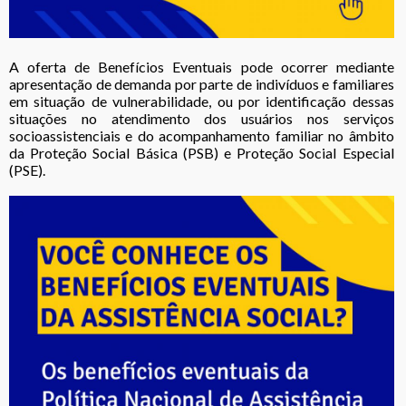
A oferta de Benefícios Eventuais pode ocorrer mediante
apresentação de demanda por parte de indivíduos e familiares
em situação de vulnerabilidade, ou por identificação dessas
situações no atendimento dos usuários nos serviços
socioassistenciais e do acompanhamento familiar no âmbito
da Proteção Social Básica (PSB) e Proteção Social Especial
(PSE).