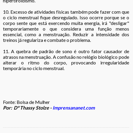
hipertiroidismo.
10. Excesso de atividades físicas também pode fazer com que
o ciclo menstrual fique desregulado. Isso ocorre porque se o
corpo sente que está exercendo muita energia, irá "desligar"
temporariamente o que considera uma função menos
essencial, como a menstruação. Reduzir a intensidade dos
treinos já regulariza e combate o problema.
11. A quebra de padrão de sono é outro fator causador de
atrasos na menstruação. A confusão no relógio biológico pode
alterar o ritmo do corpo, provocando irregularidade
temporária no ciclo menstrual.
Fonte: Bolsa de Mulher
Por: D° Thassy Stolze -
Imprensananet.com